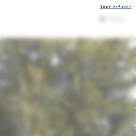
Tout refuser
MENU