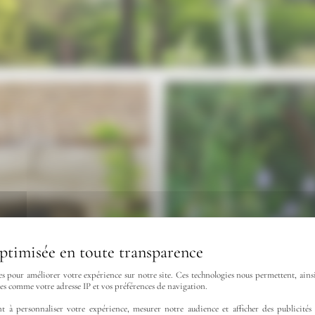
es pour améliorer votre expérience sur notre site. Ces technologies nous permettent, ainsi
ées comme votre adresse IP et vos préférences de navigation.
t à personnaliser votre expérience, mesurer notre audience et afficher des publicités 